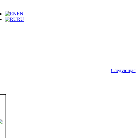
EN
RU
Следующая